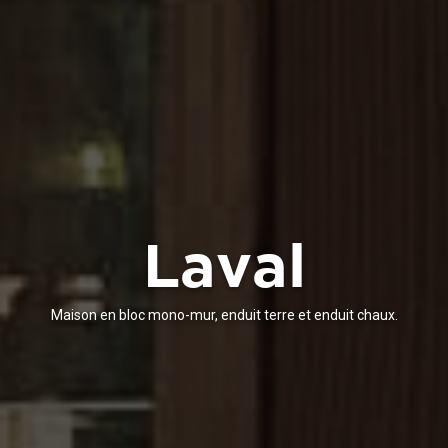
Laval
Maison en bloc mono-mur, enduit terre et enduit chaux.