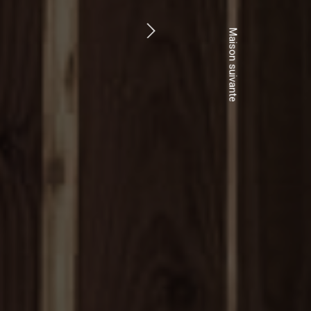
Maison suivante