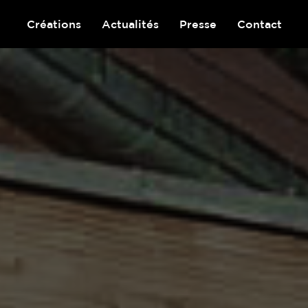
Créations
Actualités
Presse
Contact