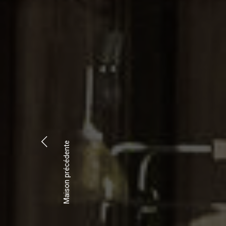
Maison précédente